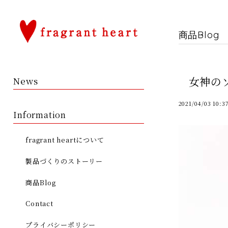
商品Blog
女神の
News
2021/04/03 10:3
Information
fragrant heartについて
製品づくりのストーリー
商品Blog
Contact
プライバシーポリシー