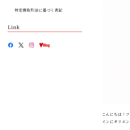
特定商取引法に基づく表記
Link
こんにちは！フ
インにオリエン