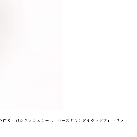
り作り上げたラクシュミーは、ローズとサンダルウッドアロマをメ