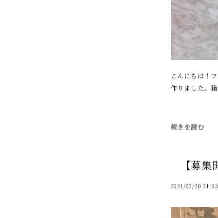
こんにちは！フ
作りました。箱
続きを読む
【募集
2021/03/20 21:3