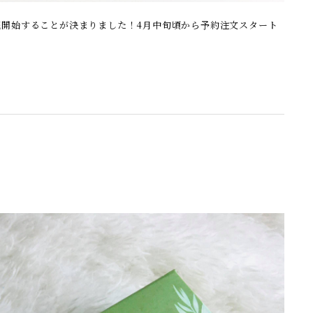
売開始することが決まりました！4月中旬頃から予約注文スタート