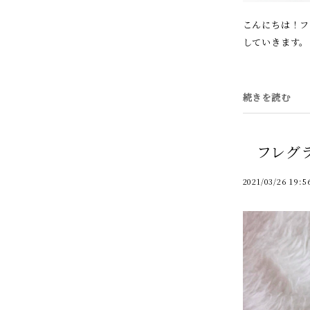
こんにちは！フ
していきます。
続きを読む
フレグ
2021/03/26 19:5