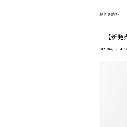
続きを読む
【新発
2021/04/02 14:5