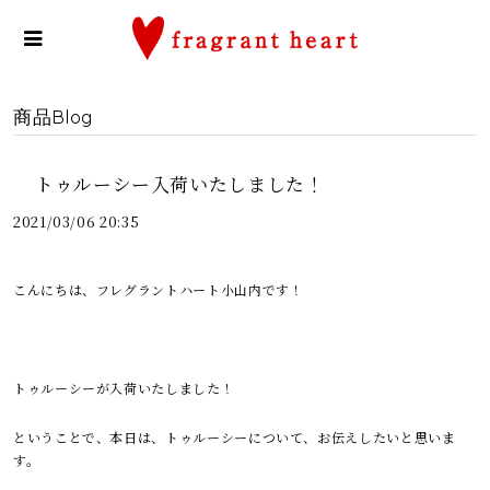
商品Blog
トゥルーシー入荷いたしました！
2021/03/06 20:35
こんにちは、
フレグラントハート小山内です！
トゥルーシーが入荷いたしました！
ということで、本日は、トゥルーシーについて、お伝えしたいと思いま
す。