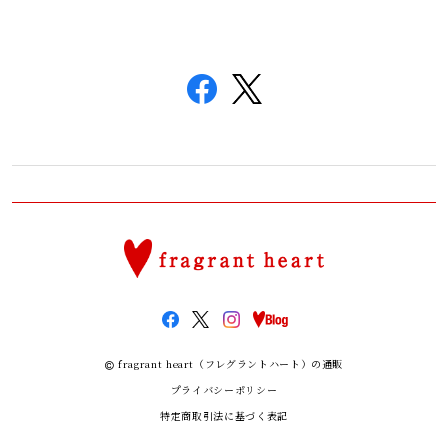
fragrant heart（フレグラントハート）の通販
プライバシーポリシー
特定商取引法に基づく表記