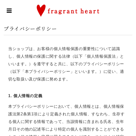
プライバシーポリシー
当ショップは、お客様の個人情報保護の重要性について認識
し、個人情報の保護に関する法律（以下「個人情報保護法」と
いいます。）を遵守すると共に、以下のプライバシーポリシー
（以下「本プライバシーポリシー」といいます。）に従い、適
切な取扱い及び保護に努めます。
1. 個人情報の定義
本プライバシーポリシーにおいて、個人情報とは、個人情報保
護法第2条第1項により定義された個人情報、すなわち、生存す
る個人に関する情報であって、当該情報に含まれる氏名、生年
月日その他の記述等により特定の個人を識別することができる