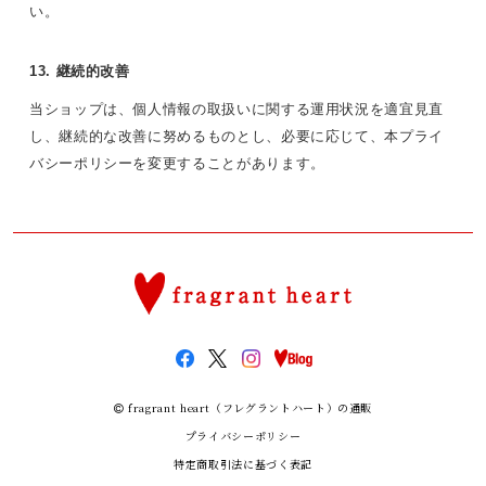
い。
13. 継続的改善
当ショップは、個人情報の取扱いに関する運用状況を適宜見直
し、継続的な改善に努めるものとし、必要に応じて、本プライ
バシーポリシーを変更することがあります。
fragrant heart（フレグラントハート）の通販
プライバシーポリシー
特定商取引法に基づく表記