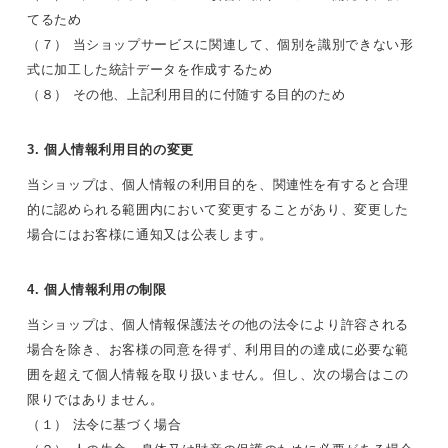
てるため
（７） 当ショップサービスに関連して、個別を識別できない形
式に加工した統計データを作成するため
（８） その他、上記利用目的に付随する目的のため
3. 個人情報利用目的の変更
当ショップは、個人情報の利用目的を、関連性を有すると合理
的に認められる範囲内において変更することがあり、変更した
場合にはお客様に通知又は公表します。
4. 個人情報利用の制限
当ショップは、個人情報保護法その他の法令により許容される
場合を除き、お客様の同意を得ず、利用目的の達成に必要な範
囲を超えて個人情報を取り扱いません。但し、次の場合はこの
限りではありません。
（１） 法令に基づく場合