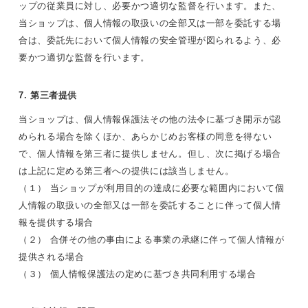
ップの従業員に対し、必要かつ適切な監督を行います。また、
当ショップは、個人情報の取扱いの全部又は一部を委託する場
合は、委託先において個人情報の安全管理が図られるよう、必
要かつ適切な監督を行います。
7. 第三者提供
当ショップは、個人情報保護法その他の法令に基づき開示が認
められる場合を除くほか、あらかじめお客様の同意を得ない
で、個人情報を第三者に提供しません。但し、次に掲げる場合
は上記に定める第三者への提供には該当しません。
（１） 当ショップが利用目的の達成に必要な範囲内において個
人情報の取扱いの全部又は一部を委託することに伴って個人情
報を提供する場合
（２） 合併その他の事由による事業の承継に伴って個人情報が
提供される場合
（３） 個人情報保護法の定めに基づき共同利用する場合