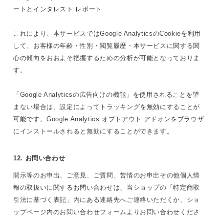
ートとインタレスト レポート
これにより、本サービスではGoogle AnalyticsのCookieを利用
して、お客様の年齢・性別・閲覧履歴・本サービスに関する関
心の傾向をおおよそ把握するための分析が可能となっておりま
す。
「Google Analyticsの広告向けの機能」を使用されることを望
まない場合は、設定によってトラッキングを無効にすることが
可能です。Google Analytics オプトアウト アドオンをブラウザ
にインストールされると無効にすることができます。
12. お問い合わせ
開示等のお申出、ご意見、ご質問、苦情のお申出その他個人情
報の取扱いに関するお問い合わせは、当ショップの「特定商取
引法に基づく表記」内にある連絡先へご連絡いただくか、ショ
ップページ内のお問い合わせフォームよりお問い合わせくださ