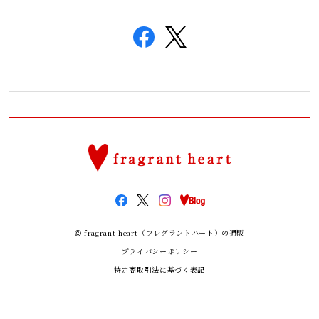
fragrant heart（フレグラントハート）の通販
プライバシーポリシー
特定商取引法に基づく表記