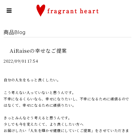
商品Blog
AiRaiseの幸せなご提案
2022/09/01 17:54
自分の人生をもっと良くしたい。
こう考えない人っていないと思うんです。
不幸になるくらいなら、幸せになりたいし、不幸になるために頑張るので
はなくて、幸せになるために頑張りたい。
きっとみんなそう考えると思うんです。
少しでも今を変えたくて、より良くしたい方へ
お届けしたい「人生を輝かせ健康にしていくご提案」をさせていただきま