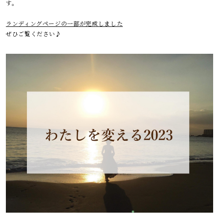
す。
ランディングページの一部が完成しました
ぜひご覧ください♪