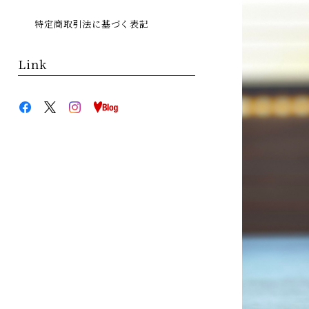
特定商取引法に基づく表記
Link