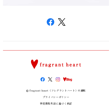
fragrant heart（フレグラントハート）の通販
プライバシーポリシー
特定商取引法に基づく表記