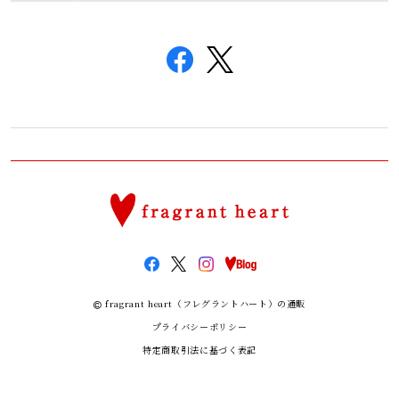
fragrant heart（フレグラントハート）の通販
プライバシーポリシー
特定商取引法に基づく表記