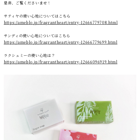
是非、ご覧くださいませ！
サティヤの使い心地についてはこちら
https://ameblo.jp/fragrantheart/entry-12666779708.html
サンディの使い心地についてはこちら
https://ameblo.jp/fragrantheart/entry-12666779699.html
ラクシュミーの使い心地は？
https://ameblo.jp/fragrantheart/entry-12666096919.html